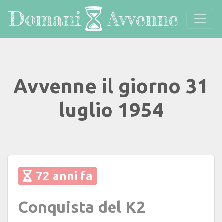
Avvenne il giorno 31
luglio 1954
72 anni fa
Conquista del K2