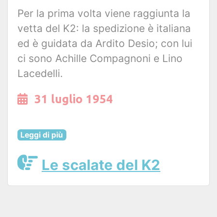
Per la prima volta viene raggiunta la
vetta del K2: la spedizione è italiana
ed è guidata da Ardito Desio; con lui
ci sono Achille Compagnoni e Lino
Lacedelli.
31 luglio 1954
Leggi di più
Le scalate del K2