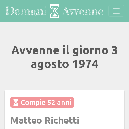
Avvenne il giorno 3
agosto 1974
Compie 52 anni
Matteo Richetti