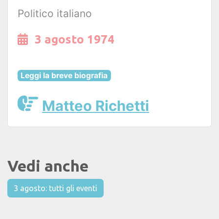
Politico italiano
3 agosto 1974
Leggi la breve biografia
Matteo Richetti
Vedi anche
3 agosto: tutti gli eventi