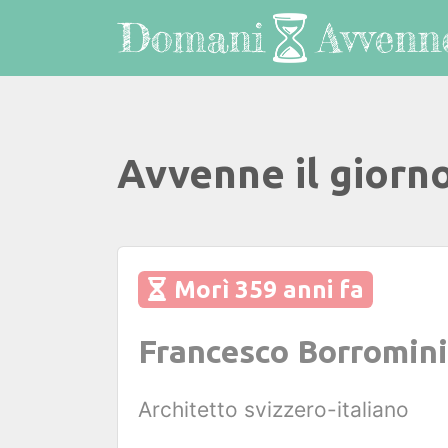
Avvenne il giorn
Morì 359 anni fa
Francesco Borromini
Architetto svizzero-italiano