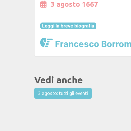
3 agosto 1667
Leggi la breve biografia
Francesco Borrom
Vedi anche
3 agosto: tutti gli eventi