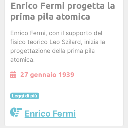
Enrico Fermi progetta la
prima pila atomica
Enrico Fermi, con il supporto del
fisico teorico Leo Szilard, inizia la
progettazione della prima pila
atomica.
27 gennaio 1939
Leggi di più
Enrico Fermi