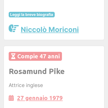
Leggi la breve biografia
Niccolò Moriconi
Compie 47 anni
Rosamund Pike
Attrice inglese
27 gennaio 1979