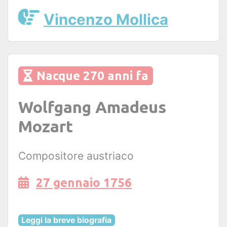
Vincenzo Mollica
Nacque 270 anni fa
Wolfgang Amadeus
Mozart
Compositore austriaco
27 gennaio 1756
Leggi la breve biografia