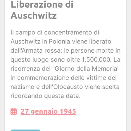
Liberazione di
Auschwitz
Il campo di concentramento di
Auschwitz in Polonia viene liberato
dall'Armata rossa: le persone morte in
questo luogo sono oltre 1.500.000. La
ricorrenza del "Giorno della Memoria"
in commemorazione delle vittime del
nazismo e dell'Olocausto viene scelta
ricordando questa data.
27 gennaio 1945