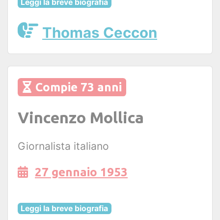
Leggi la breve biografia
Thomas Ceccon
Compie 73 anni
Vincenzo Mollica
Giornalista italiano
27 gennaio 1953
Leggi la breve biografia