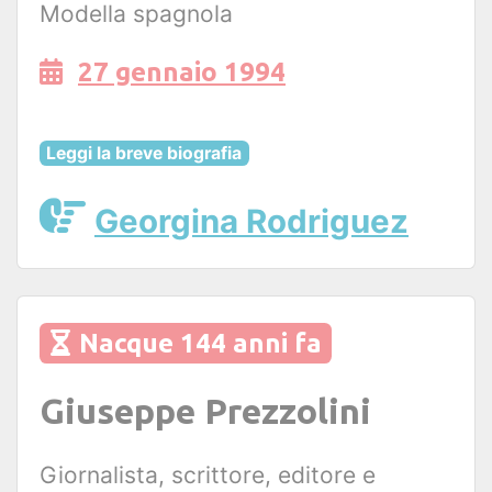
Modella spagnola
27 gennaio 1994
Leggi la breve biografia
Georgina Rodriguez
Nacque 144 anni fa
Giuseppe Prezzolini
Giornalista, scrittore, editore e