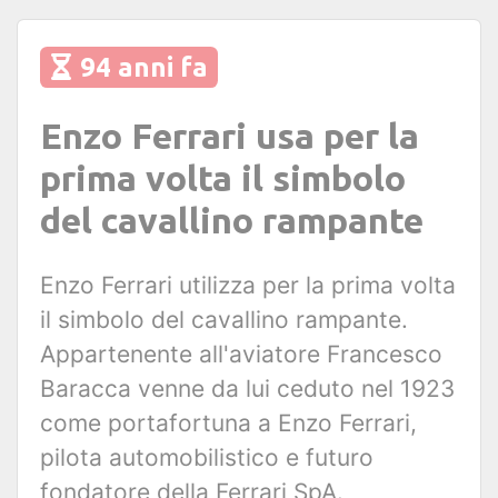
94 anni fa
Enzo Ferrari usa per la
prima volta il simbolo
del cavallino rampante
Enzo Ferrari utilizza per la prima volta
il simbolo del cavallino rampante.
Appartenente all'aviatore Francesco
Baracca venne da lui ceduto nel 1923
come portafortuna a Enzo Ferrari,
pilota automobilistico e futuro
fondatore della Ferrari SpA.