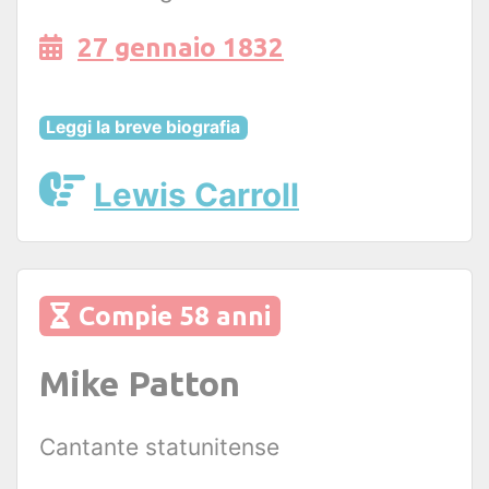
27 gennaio 1832
Leggi la breve biografia
Lewis Carroll
Compie 58 anni
Mike Patton
Cantante statunitense