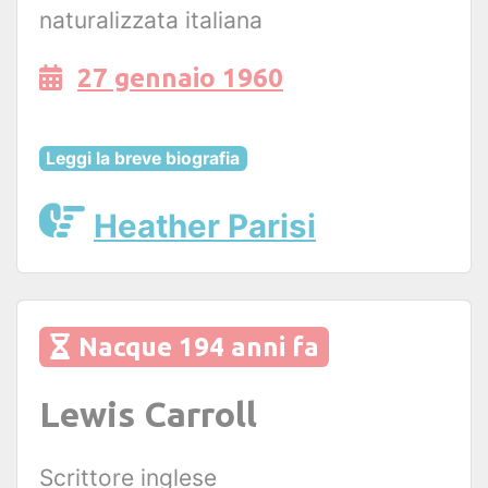
naturalizzata italiana
27 gennaio 1960
Leggi la breve biografia
Heather Parisi
Nacque 194 anni fa
Lewis Carroll
Scrittore inglese