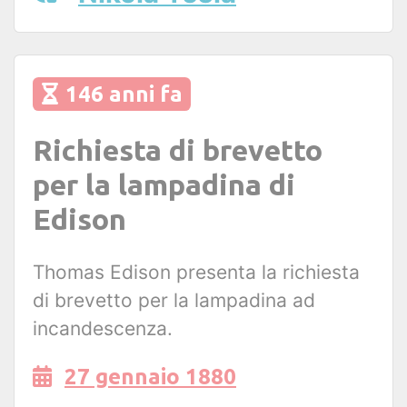
146 anni fa
Richiesta di brevetto
per la lampadina di
Edison
Thomas Edison presenta la richiesta
di brevetto per la lampadina ad
incandescenza.
27 gennaio 1880