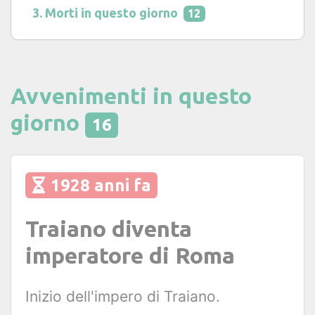
Morti in questo giorno
12
Avvenimenti in questo
giorno
16
1928 anni fa
Traiano diventa
imperatore di Roma
Inizio dell'impero di Traiano.