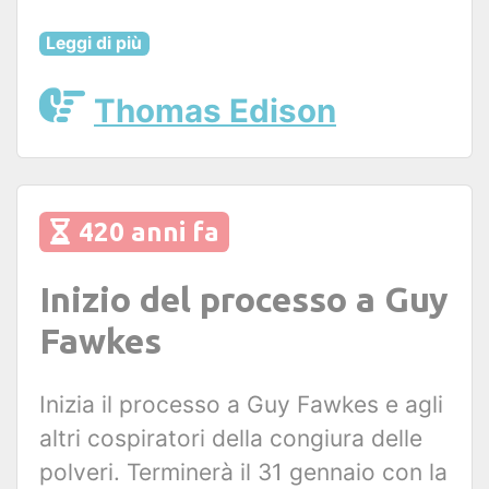
Leggi di più
Thomas Edison
420 anni fa
Inizio del processo a Guy
Fawkes
Inizia il processo a Guy Fawkes e agli
altri cospiratori della congiura delle
polveri. Terminerà il 31 gennaio con la