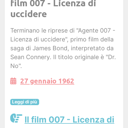
film 007 - Licenza di
uccidere
Terminano le riprese di "Agente 007 -
Licenza di uccidere", primo film della
saga di James Bond, interpretato da
Sean Connery. Il titolo originale è "Dr.
No".
27 gennaio 1962
Leggi di più
Il film 007 - Licenza di