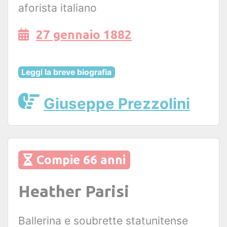
aforista italiano
27 gennaio 1882
Leggi la breve biografia
Giuseppe Prezzolini
Compie 66 anni
Heather Parisi
Ballerina e soubrette statunitense