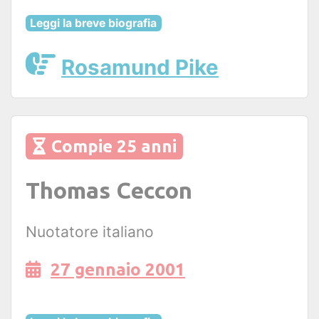
Leggi la breve biografia
Rosamund Pike
Compie 25 anni
Thomas Ceccon
Nuotatore italiano
27 gennaio 2001