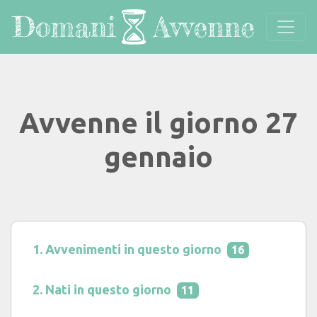
Avvenne il giorno 27
gennaio
Avvenimenti in questo giorno
16
Nati in questo giorno
11