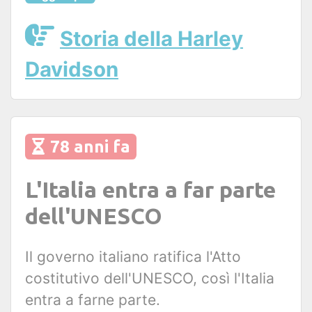
Storia della Harley
Davidson
78 anni fa
L'Italia entra a far parte
dell'UNESCO
Il governo italiano ratifica l'Atto
costitutivo dell'UNESCO, così l'Italia
entra a farne parte.