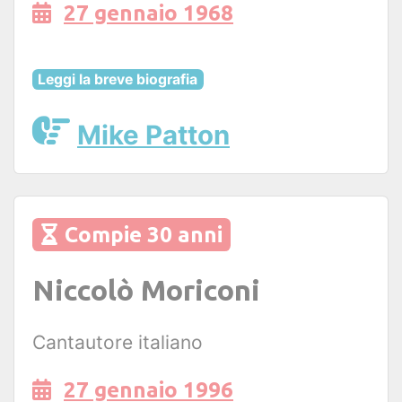
27 gennaio 1968
Leggi la breve biografia
Mike Patton
Compie 30 anni
Niccolò Moriconi
Cantautore italiano
27 gennaio 1996