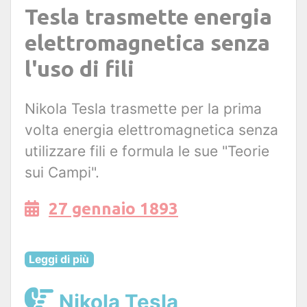
Tesla trasmette energia
elettromagnetica senza
l'uso di fili
Nikola Tesla trasmette per la prima
volta energia elettromagnetica senza
utilizzare fili e formula le sue "Teorie
sui Campi".
27 gennaio 1893
Leggi di più
Nikola Tesla