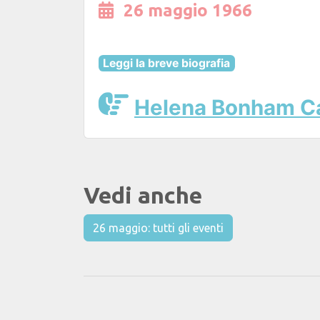
26 maggio 1966
Leggi la breve biografia
Helena Bonham Ca
Vedi anche
26 maggio: tutti gli eventi