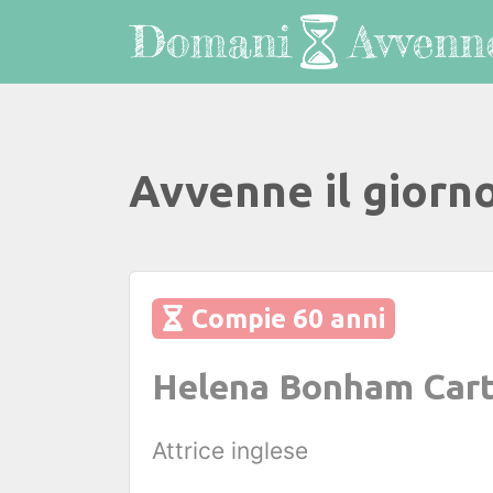
Avvenne il giorn
Compie 60 anni
Helena Bonham Cart
Attrice inglese