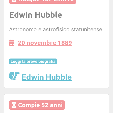
Edwin Hubble
Astronomo e astrofisico statunitense
20 novembre 1889
Leggi la breve biografia
Edwin Hubble
Compie 52 anni