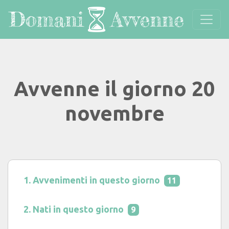
Avvenne il giorno 20
novembre
Avvenimenti in questo giorno
11
Nati in questo giorno
9