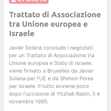
Trattato di Associazione
tra Unione europea e
Israele
Javier Solana conclude i negoziati
per un Trattato di Associazione tra
Unione europea e Stato di Israele.
viene firmato a Bruxelles da Javier
Solana per l'UE e da Shimon Peres
per Israele. Il tutto avviene poco
dopo l'uccisione di Yitzhak Rabin, il 4
novembre 1995.