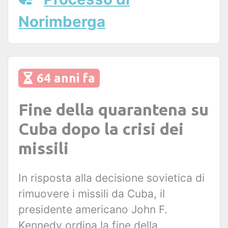
Norimberga
64 anni fa
Fine della quarantena su
Cuba dopo la crisi dei
missili
In risposta alla decisione sovietica di
rimuovere i missili da Cuba, il
presidente americano John F.
Kennedy ordina la fine della