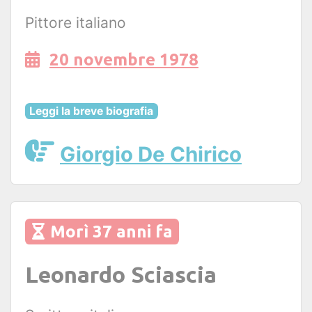
Pittore italiano
20 novembre 1978
Leggi la breve biografia
Giorgio De Chirico
Morì 37 anni fa
Leonardo Sciascia