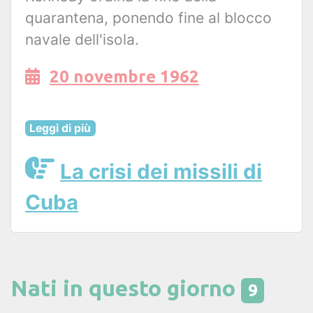
quarantena, ponendo fine al blocco
navale dell'isola.
20 novembre 1962
Leggi di più
La crisi dei missili di
Cuba
Nati in questo giorno
9