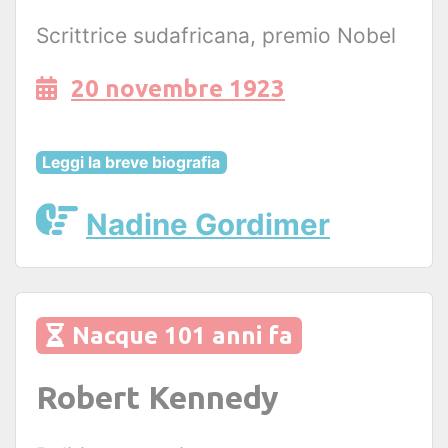
Scrittrice sudafricana, premio Nobel
20 novembre 1923
Leggi la breve biografia
Nadine Gordimer
Nacque 101 anni fa
Robert Kennedy