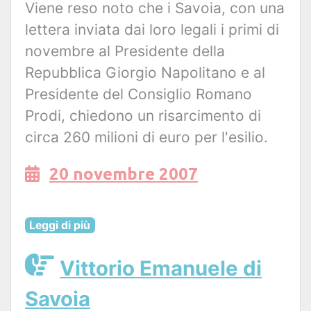
Viene reso noto che i Savoia, con una
lettera inviata dai loro legali i primi di
novembre al Presidente della
Repubblica Giorgio Napolitano e al
Presidente del Consiglio Romano
Prodi, chiedono un risarcimento di
circa 260 milioni di euro per l'esilio.
20 novembre 2007
Leggi di più
Vittorio Emanuele di
Savoia