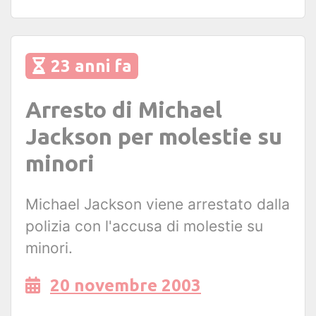
23 anni fa
Arresto di Michael
Jackson per molestie su
minori
Michael Jackson viene arrestato dalla
polizia con l'accusa di molestie su
minori.
20 novembre 2003