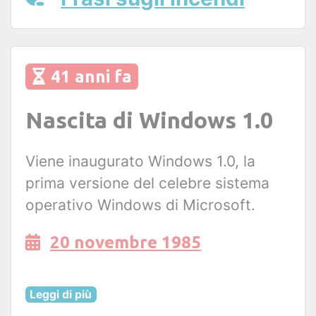
41 anni fa
Nascita di Windows 1.0
Viene inaugurato Windows 1.0, la
prima versione del celebre sistema
operativo Windows di Microsoft.
20 novembre 1985
Leggi di più