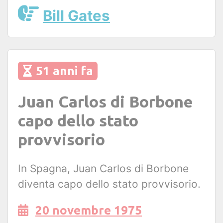
Bill Gates
51 anni fa
Juan Carlos di Borbone
capo dello stato
provvisorio
In Spagna, Juan Carlos di Borbone
diventa capo dello stato provvisorio.
20 novembre 1975