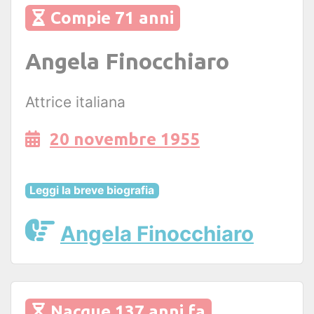
Compie 71 anni
Angela Finocchiaro
Attrice italiana
20 novembre 1955
Leggi la breve biografia
Angela Finocchiaro
Nacque 137 anni fa