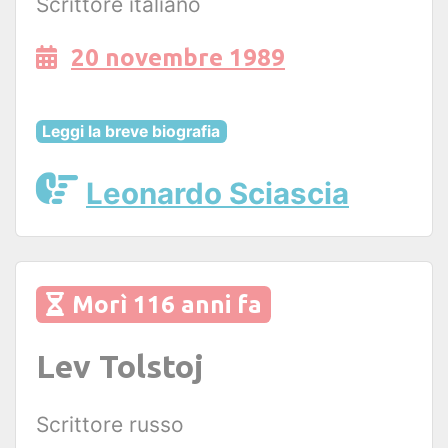
Scrittore italiano
20 novembre 1989
Leggi la breve biografia
Leonardo Sciascia
Morì 116 anni fa
Lev Tolstoj
Scrittore russo