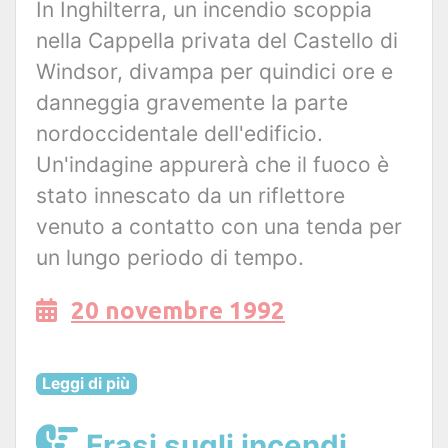
In Inghilterra, un incendio scoppia
nella Cappella privata del Castello di
Windsor, divampa per quindici ore e
danneggia gravemente la parte
nordoccidentale dell'edificio.
Un'indagine appurerà che il fuoco è
stato innescato da un riflettore
venuto a contatto con una tenda per
un lungo periodo di tempo.
20 novembre 1992
Leggi di più
Frasi sugli incendi