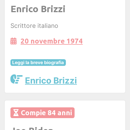
Enrico Brizzi
Scrittore italiano
20 novembre 1974
Leggi la breve biografia
Enrico Brizzi
Compie 84 anni