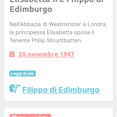
Edimburgo
Nell'Abbazia di Westminster a Londra,
la principessa Elisabetta sposa il
Tenente Philip Mountbatten.
20 novembre 1947
Leggi di più
Filippo di Edimburgo