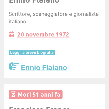
Scrittore, sceneggiatore e giornalista
italiano
20 novembre 1972
Leggi la breve biografia
Ennio Flaiano
Morì 51 anni fa