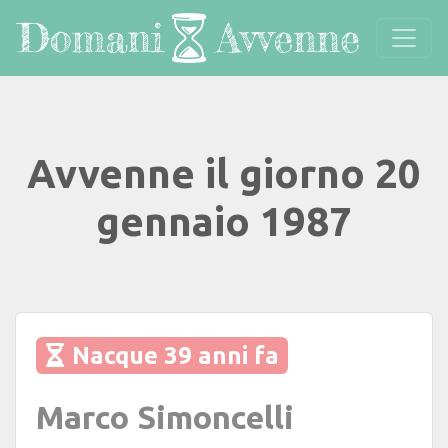
Avvenne il giorno 20
gennaio 1987
Nacque 39 anni fa
Marco Simoncelli