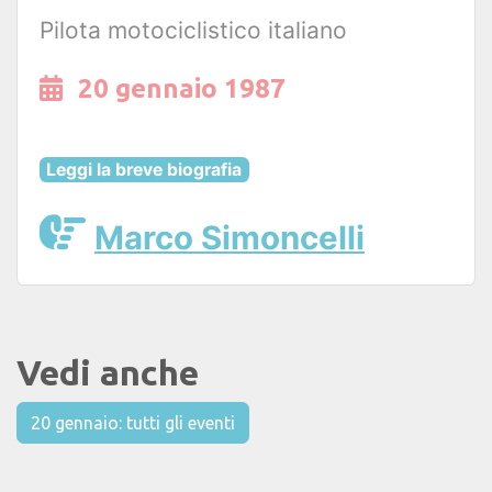
Pilota motociclistico italiano
20 gennaio 1987
Leggi la breve biografia
Marco Simoncelli
Vedi anche
20 gennaio: tutti gli eventi