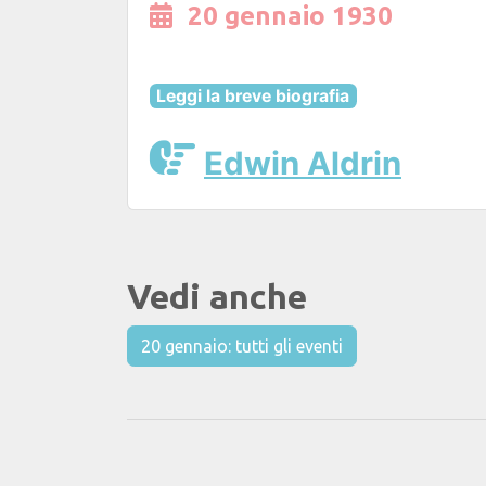
20 gennaio 1930
Leggi la breve biografia
Edwin Aldrin
Vedi anche
20 gennaio: tutti gli eventi