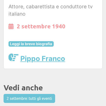
Attore, cabarettista e conduttore tv
italiano
2 settembre 1940
Leggi la breve biografia
Pippo Franco
Vedi anche
2 settembre: tutti gli eventi