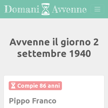
Avvenne il giorno 2
settembre 1940
Compie 86 anni
Pippo Franco