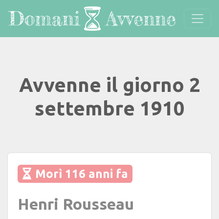
Avvenne il giorno 2
settembre 1910
Morì 116 anni fa
Henri Rousseau