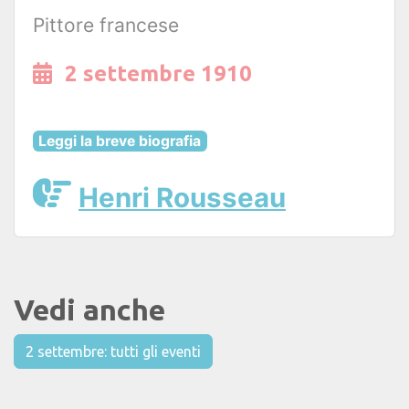
Pittore francese
2 settembre 1910
Leggi la breve biografia
Henri Rousseau
Vedi anche
2 settembre: tutti gli eventi