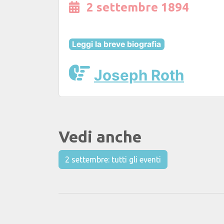
2 settembre 1894
Leggi la breve biografia
Joseph Roth
Vedi anche
2 settembre: tutti gli eventi