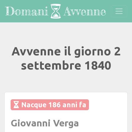
Avvenne il giorno 2
settembre 1840
Nacque 186 anni fa
Giovanni Verga