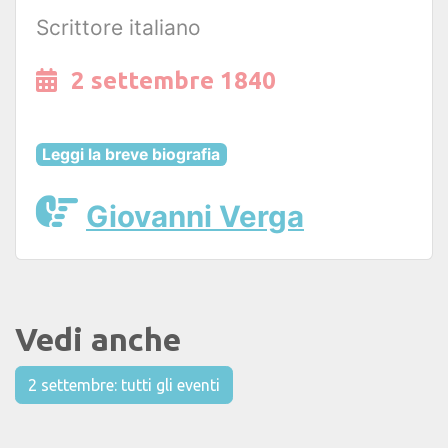
Scrittore italiano
2 settembre 1840
Leggi la breve biografia
Giovanni Verga
Vedi anche
2 settembre: tutti gli eventi