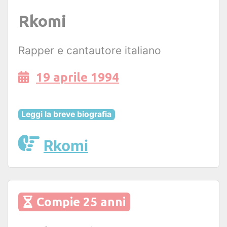
Rkomi
Rapper e cantautore italiano
19 aprile 1994
Leggi la breve biografia
Rkomi
Compie 25 anni