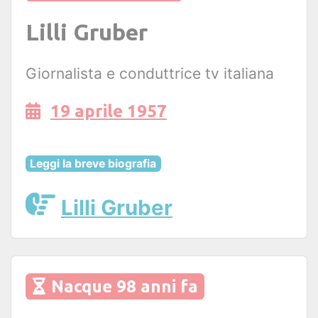
Lilli Gruber
Giornalista e conduttrice tv italiana
19 aprile 1957
Leggi la breve biografia
Lilli Gruber
Nacque 98 anni fa