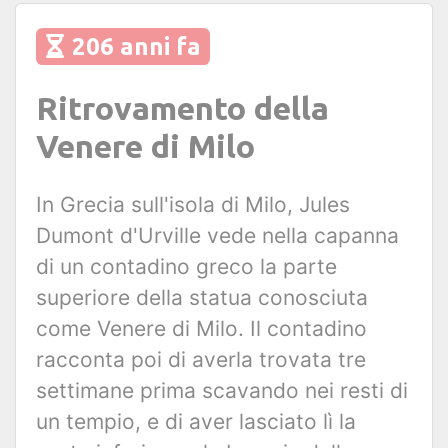
206 anni fa
Ritrovamento della
Venere di Milo
In Grecia sull'isola di Milo, Jules
Dumont d'Urville vede nella capanna
di un contadino greco la parte
superiore della statua conosciuta
come Venere di Milo. Il contadino
racconta poi di averla trovata tre
settimane prima scavando nei resti di
un tempio, e di aver lasciato lì la