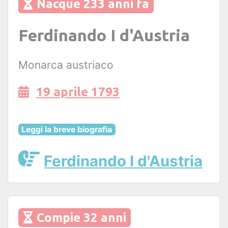
Nacque 233 anni fa
Ferdinando I d'Austria
Monarca austriaco
19 aprile 1793
Leggi la breve biografia
Ferdinando I d'Austria
Compie 32 anni