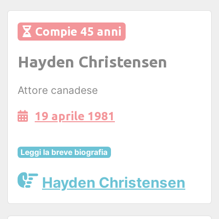
Compie 45 anni
Hayden Christensen
Attore canadese
19 aprile 1981
Leggi la breve biografia
Hayden Christensen