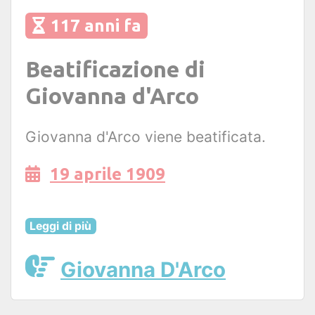
117 anni fa
Beatificazione di
Giovanna d'Arco
Giovanna d'Arco viene beatificata.
19 aprile 1909
Leggi di più
Giovanna D'Arco