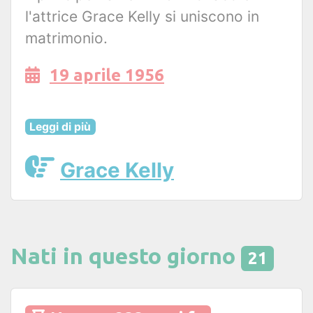
l'attrice Grace Kelly si uniscono in
matrimonio.
19 aprile 1956
Leggi di più
Grace Kelly
Nati in questo giorno
21