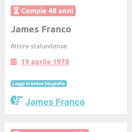
Compie 48 anni
James Franco
Attore statunitense
19 aprile 1978
Leggi la breve biografia
James Franco