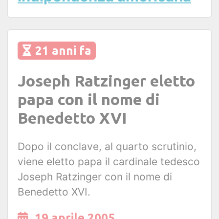
21 anni fa
Joseph Ratzinger eletto
papa con il nome di
Benedetto XVI
Dopo il conclave, al quarto scrutinio,
viene eletto papa il cardinale tedesco
Joseph Ratzinger con il nome di
Benedetto XVI.
19 aprile 2005