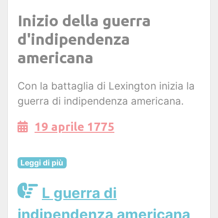
Inizio della guerra
d'indipendenza
americana
Con la battaglia di Lexington inizia la
guerra di indipendenza americana.
19 aprile 1775
Leggi di più
L guerra di
indipendenza americana