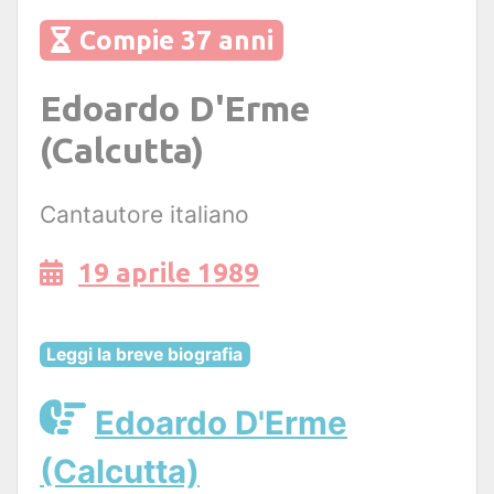
Compie 37 anni
Edoardo D'Erme
(Calcutta)
Cantautore italiano
19 aprile 1989
Leggi la breve biografia
Edoardo D'Erme
(Calcutta)