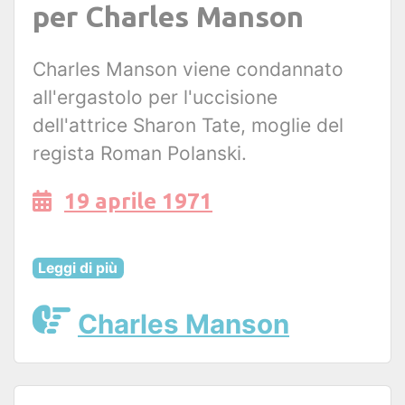
per Charles Manson
Charles Manson viene condannato
all'ergastolo per l'uccisione
dell'attrice Sharon Tate, moglie del
regista Roman Polanski.
19 aprile 1971
Leggi di più
Charles Manson