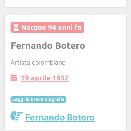
Nacque 94 anni fa
Fernando Botero
Artista colombiano
19 aprile 1932
Leggi la breve biografia
Fernando Botero