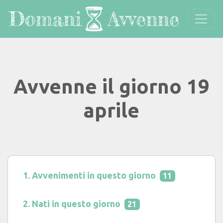
Avvenne il giorno 19
aprile
Avvenimenti in questo giorno
11
Nati in questo giorno
21