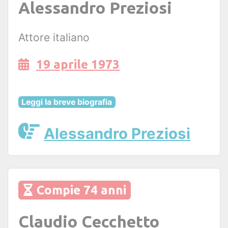
Alessandro Preziosi
Attore italiano
19 aprile 1973
Leggi la breve biografia
Alessandro Preziosi
Compie 74 anni
Claudio Cecchetto