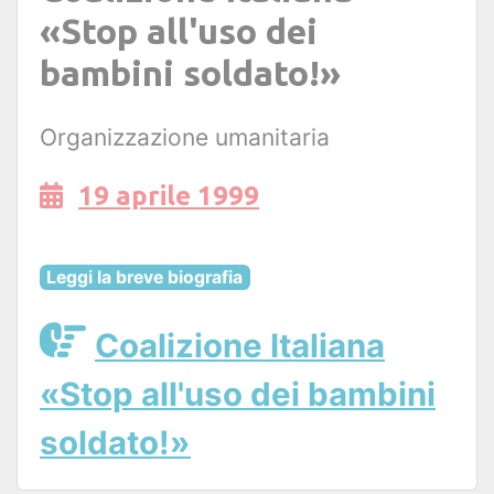
«Stop all'uso dei
bambini soldato!»
Organizzazione umanitaria
19 aprile 1999
Leggi la breve biografia
Coalizione Italiana
«Stop all'uso dei bambini
soldato!»