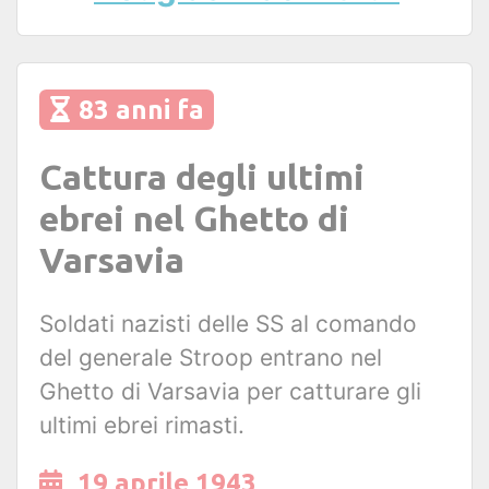
83 anni fa
Cattura degli ultimi
ebrei nel Ghetto di
Varsavia
Soldati nazisti delle SS al comando
del generale Stroop entrano nel
Ghetto di Varsavia per catturare gli
ultimi ebrei rimasti.
19 aprile 1943