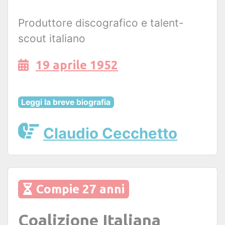
Produttore discografico e talent-
scout italiano
19 aprile 1952
Leggi la breve biografia
Claudio Cecchetto
Compie 27 anni
Coalizione Italiana