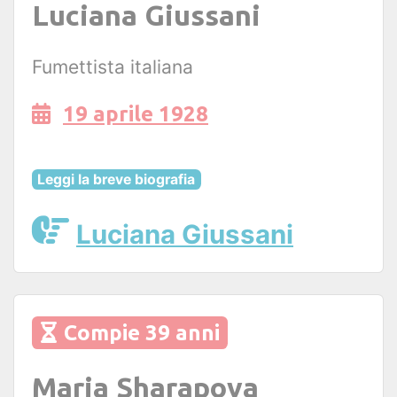
Luciana Giussani
Fumettista italiana
19 aprile 1928
Leggi la breve biografia
Luciana Giussani
Compie 39 anni
Maria Sharapova