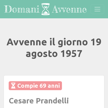
Avvenne il giorno 19
agosto 1957
Compie 69 anni
Cesare Prandelli