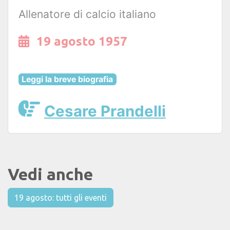
Allenatore di calcio italiano
19 agosto 1957
Leggi la breve biografia
Cesare Prandelli
Vedi anche
19 agosto: tutti gli eventi