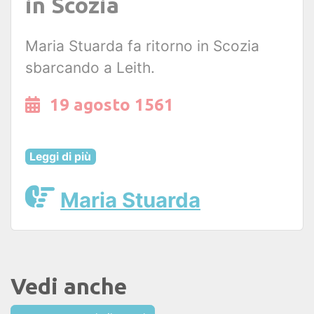
in Scozia
Maria Stuarda fa ritorno in Scozia
sbarcando a Leith.
19 agosto 1561
Leggi di più
Maria Stuarda
Vedi anche