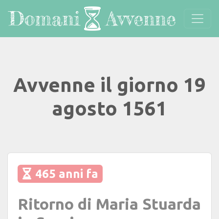
Avvenne il giorno 19
agosto 1561
465 anni fa
Ritorno di Maria Stuarda