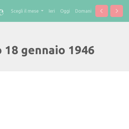
Scegli il mese
Ieri
Oggi
Domani
o 18 gennaio 1946