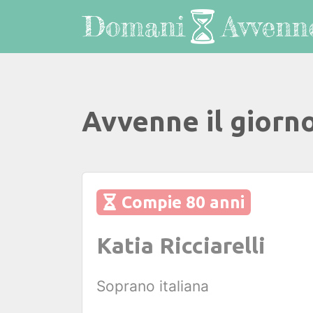
Avvenne il giorn
Compie 80 anni
Katia Ricciarelli
Soprano italiana