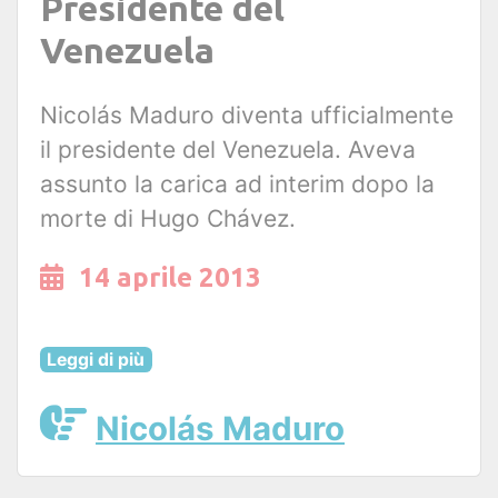
Presidente del
Venezuela
Nicolás Maduro diventa ufficialmente
il presidente del Venezuela. Aveva
assunto la carica ad interim dopo la
morte di Hugo Chávez.
14 aprile 2013
Leggi di più
Nicolás Maduro