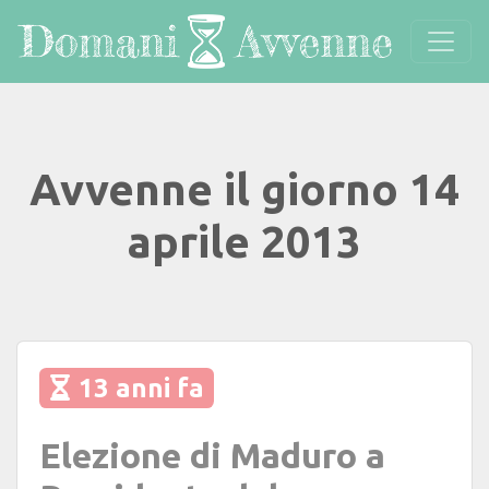
Avvenne il giorno 14
aprile 2013
13 anni fa
Elezione di Maduro a