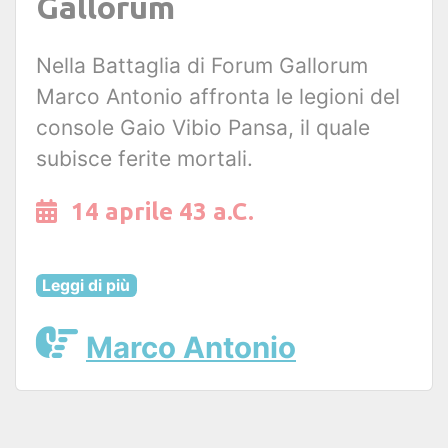
Gallorum
Nella Battaglia di Forum Gallorum
Marco Antonio affronta le legioni del
console Gaio Vibio Pansa, il quale
subisce ferite mortali.
14 aprile 43 a.C.
Leggi di più
Marco Antonio