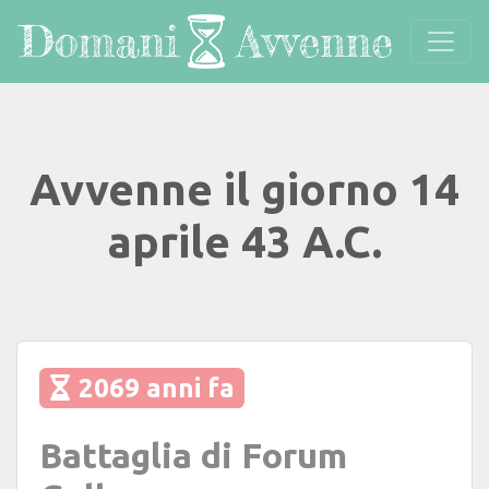
Avvenne il giorno 14
aprile 43 A.C.
2069 anni fa
Battaglia di Forum