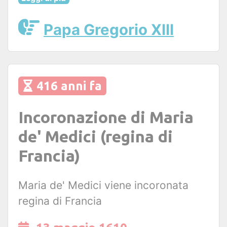
Papa Gregorio XIII
416 anni fa
Incoronazione di Maria
de' Medici (regina di
Francia)
Maria de' Medici viene incoronata
regina di Francia