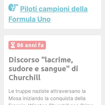
Piloti campioni della
Formula Uno
86 anni fa
Discorso "lacrime,
sudore e sangue" di
Churchill
Le truppe naziste attraversano la
Mosa iniziando la conquista della