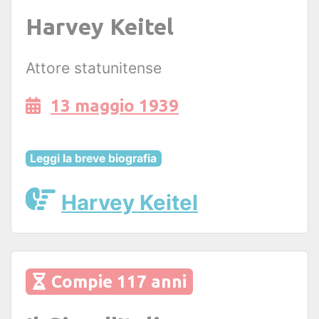
Harvey Keitel
Attore statunitense
13 maggio 1939
Leggi la breve biografia
Harvey Keitel
Compie 117 anni