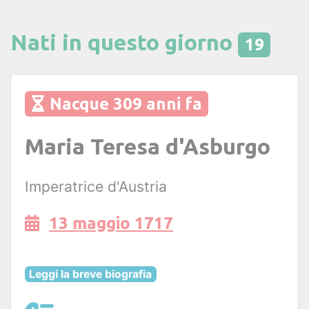
Nati in questo giorno
19
Nacque 309 anni fa
Maria Teresa d'Asburgo
Imperatrice d'Austria
13 maggio 1717
Leggi la breve biografia