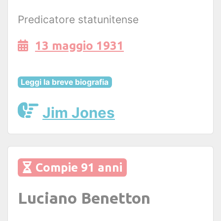
Predicatore statunitense
13 maggio 1931
Leggi la breve biografia
Jim Jones
Compie 91 anni
Luciano Benetton