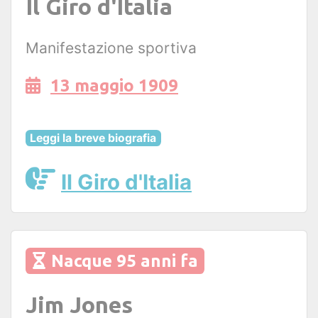
Il Giro d'Italia
Manifestazione sportiva
13 maggio 1909
Leggi la breve biografia
Il Giro d'Italia
Nacque 95 anni fa
Jim Jones