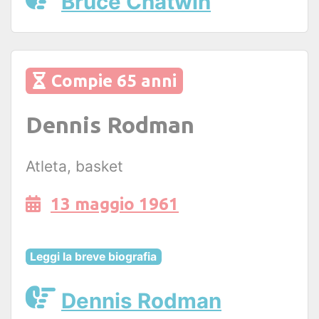
Bruce Chatwin
Compie 65 anni
Dennis Rodman
Atleta, basket
13 maggio 1961
Leggi la breve biografia
Dennis Rodman