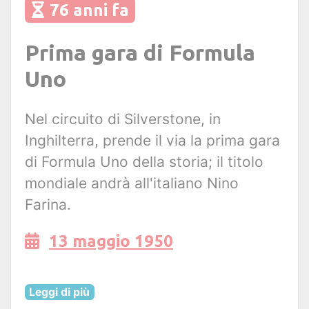
76 anni fa
Prima gara di Formula
Uno
Nel circuito di Silverstone, in
Inghilterra, prende il via la prima gara
di Formula Uno della storia; il titolo
mondiale andrà all'italiano Nino
Farina.
13 maggio 1950
Leggi di più