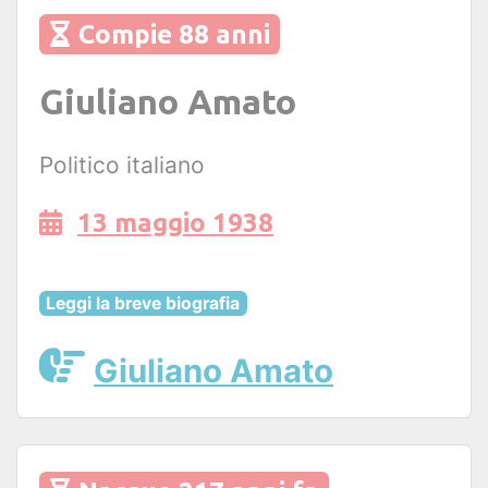
Compie 88 anni
Giuliano Amato
Politico italiano
13 maggio 1938
Leggi la breve biografia
Giuliano Amato