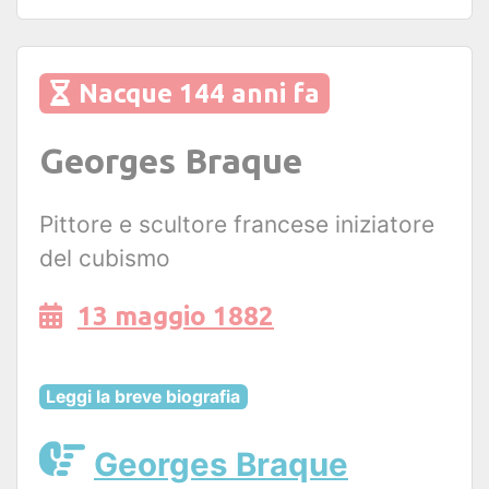
Nacque 144 anni fa
Georges Braque
Pittore e scultore francese iniziatore
del cubismo
13 maggio 1882
Leggi la breve biografia
Georges Braque