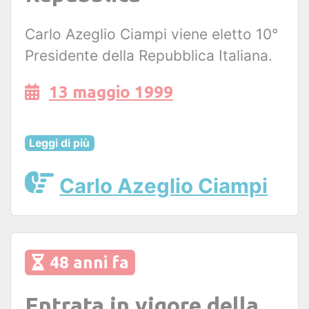
Carlo Azeglio Ciampi viene eletto 10°
Presidente della Repubblica Italiana.
13 maggio 1999
Leggi di più
Carlo Azeglio Ciampi
48 anni fa
Entrata in vigore della