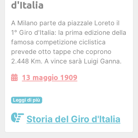
d'Italia
A Milano parte da piazzale Loreto il
1° Giro d'Italia: la prima edizione della
famosa competizione ciclistica
prevede otto tappe che coprono
2.448 Km. A vince sarà Luigi Ganna.
13 maggio 1909
Leggi di più
Storia del Giro d'Italia