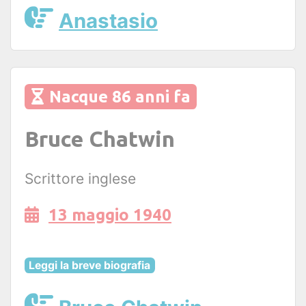
Anastasio
Nacque 86 anni fa
Bruce Chatwin
Scrittore inglese
13 maggio 1940
Leggi la breve biografia