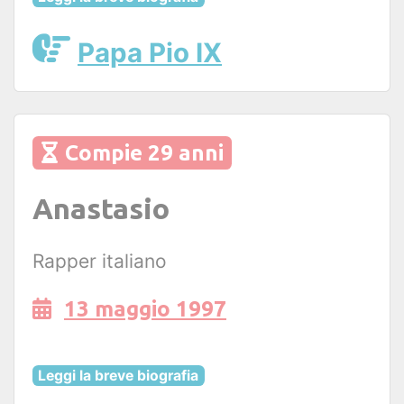
Papa Pio IX
Compie 29 anni
Anastasio
Rapper italiano
13 maggio 1997
Leggi la breve biografia