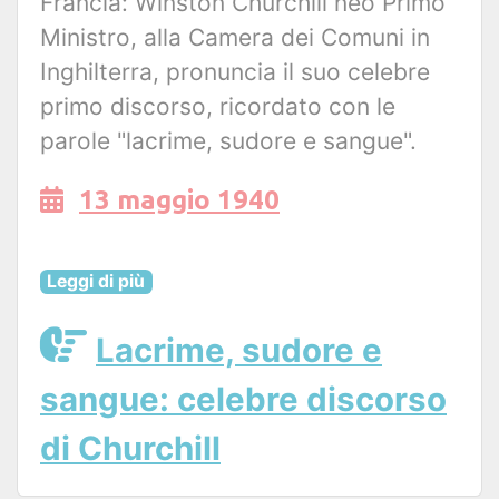
Francia: Winston Churchill neo Primo
Ministro, alla Camera dei Comuni in
Inghilterra, pronuncia il suo celebre
primo discorso, ricordato con le
parole "lacrime, sudore e sangue".
13 maggio 1940
Leggi di più
Lacrime, sudore e
sangue: celebre discorso
di Churchill