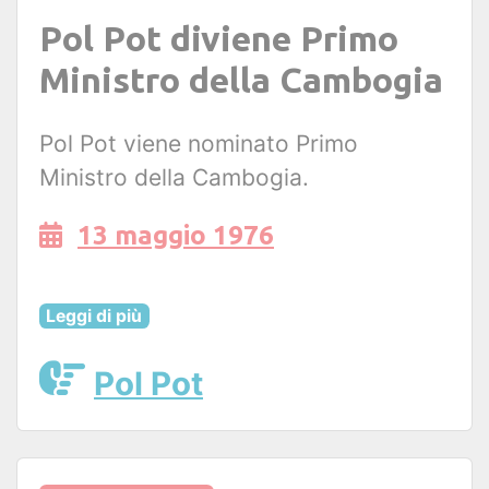
Pol Pot diviene Primo
Ministro della Cambogia
Pol Pot viene nominato Primo
Ministro della Cambogia.
13 maggio 1976
Leggi di più
Pol Pot