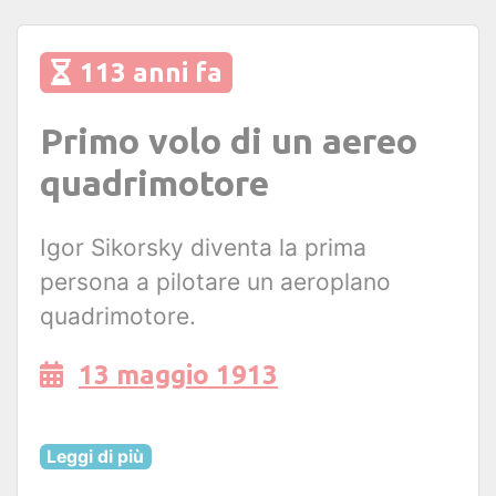
113 anni fa
Primo volo di un aereo
quadrimotore
Igor Sikorsky diventa la prima
persona a pilotare un aeroplano
quadrimotore.
13 maggio 1913
Leggi di più