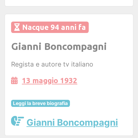
Nacque 94 anni fa
Gianni Boncompagni
Regista e autore tv italiano
13 maggio 1932
Leggi la breve biografia
Gianni Boncompagni