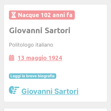
Nacque 102 anni fa
Giovanni Sartori
Politologo italiano
13 maggio 1924
Leggi la breve biografia
Giovanni Sartori