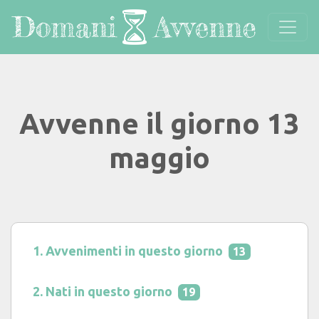
Avvenne il giorno 13
maggio
Avvenimenti in questo giorno
13
Nati in questo giorno
19