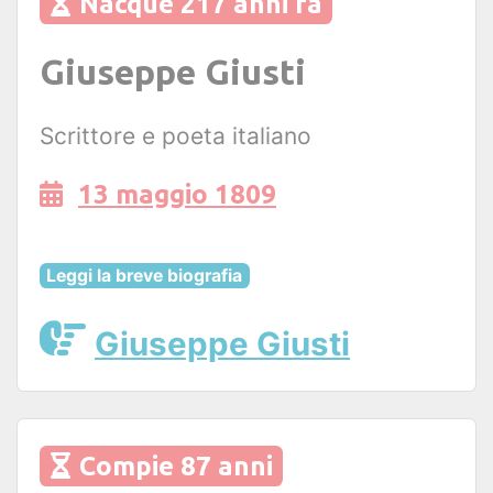
Nacque 217 anni fa
Giuseppe Giusti
Scrittore e poeta italiano
13 maggio 1809
Leggi la breve biografia
Giuseppe Giusti
Compie 87 anni