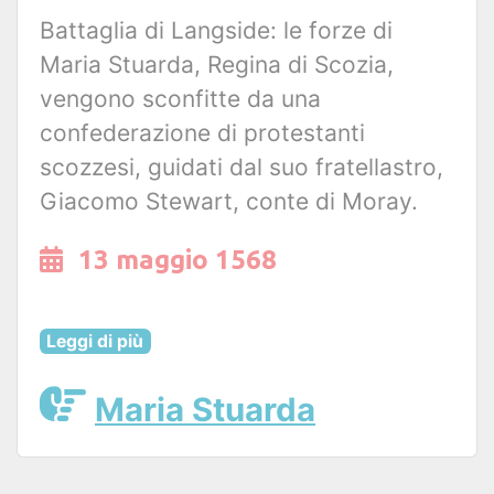
Battaglia di Langside: le forze di
Maria Stuarda, Regina di Scozia,
vengono sconfitte da una
confederazione di protestanti
scozzesi, guidati dal suo fratellastro,
Giacomo Stewart, conte di Moray.
13 maggio 1568
Leggi di più
Maria Stuarda