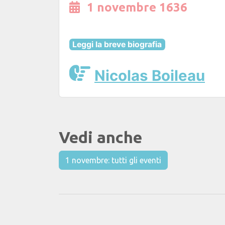
1 novembre 1636
Leggi la breve biografia
Nicolas Boileau
Vedi anche
1 novembre: tutti gli eventi