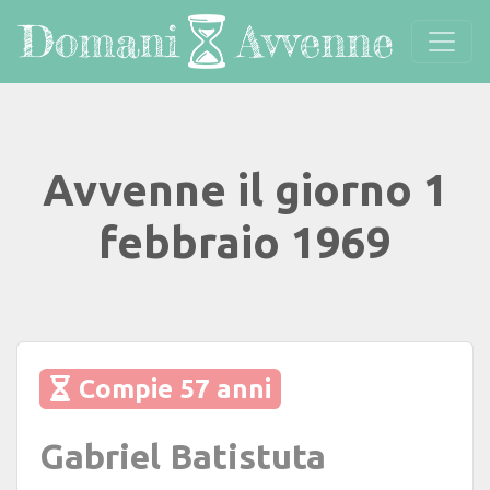
Avvenne il giorno 1
febbraio 1969
Compie 57 anni
Gabriel Batistuta