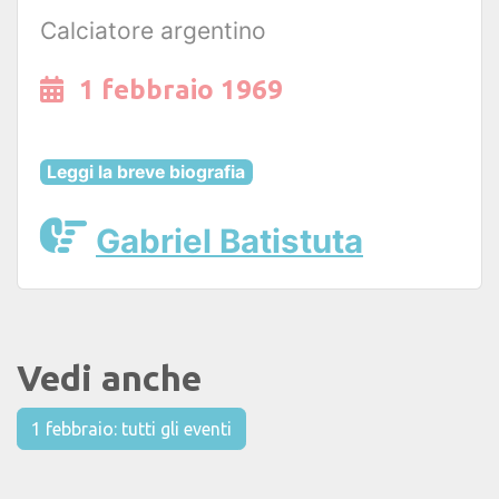
Calciatore argentino
1 febbraio 1969
Leggi la breve biografia
Gabriel Batistuta
Vedi anche
1 febbraio: tutti gli eventi