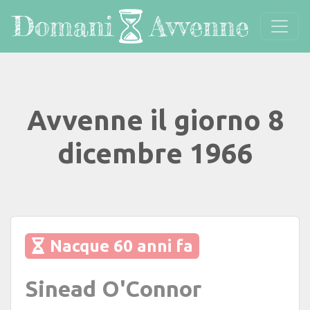
Avvenne il giorno 8
dicembre 1966
Nacque 60 anni fa
Sinead O'Connor