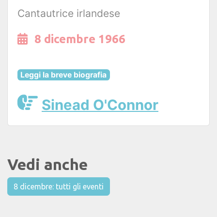
Cantautrice irlandese
8 dicembre 1966
Leggi la breve biografia
Sinead O'Connor
Vedi anche
8 dicembre: tutti gli eventi