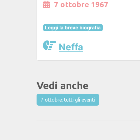
7 ottobre 1967
Leggi la breve biografia
Neffa
Vedi anche
7 ottobre: tutti gli eventi