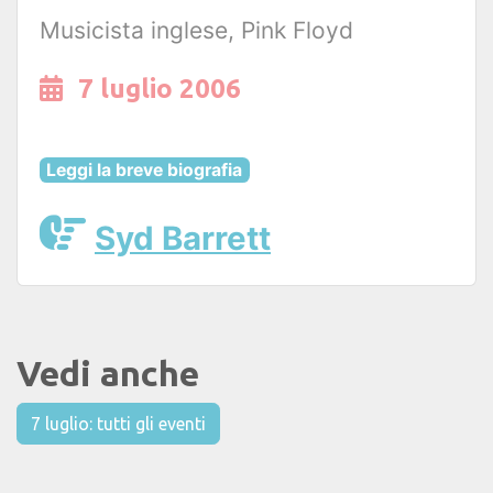
Musicista inglese, Pink Floyd
7 luglio 2006
Leggi la breve biografia
Syd Barrett
Vedi anche
7 luglio: tutti gli eventi