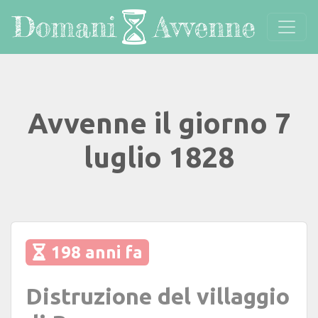
Avvenne il giorno 7
luglio 1828
198 anni fa
Distruzione del villaggio