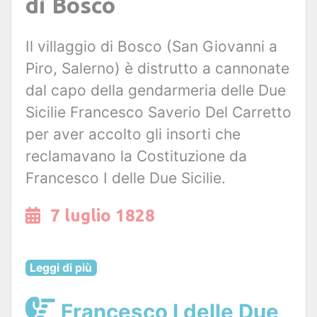
di Bosco
Il villaggio di Bosco (San Giovanni a
Piro, Salerno) è distrutto a cannonate
dal capo della gendarmeria delle Due
Sicilie Francesco Saverio Del Carretto
per aver accolto gli insorti che
reclamavano la Costituzione da
Francesco I delle Due Sicilie.
7 luglio 1828
Leggi di più
Francesco I delle Due