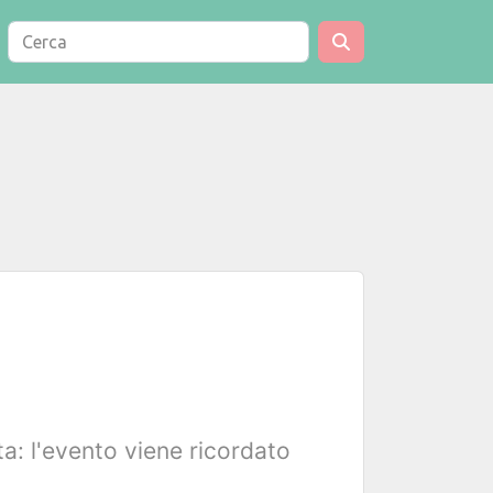
a: l'evento viene ricordato