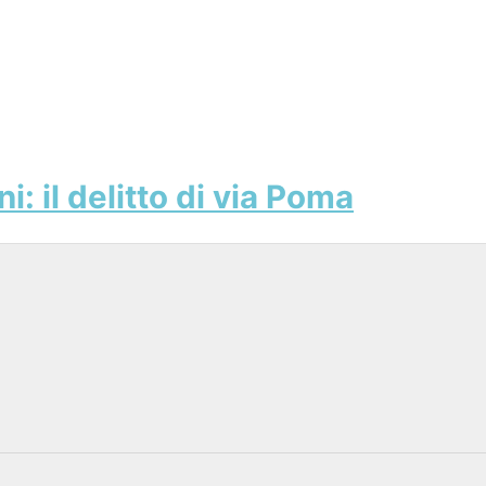
: il delitto di via Poma