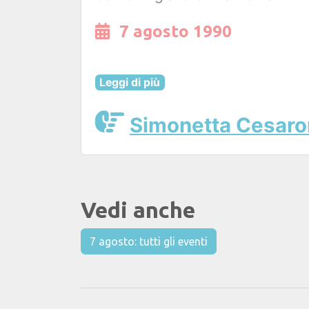
7 agosto 1990
Leggi di più
Simonetta Cesaroni
Vedi anche
7 agosto: tutti gli eventi