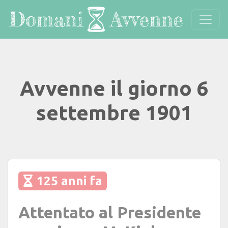
Avvenne il giorno 6
settembre 1901
125 anni fa
Attentato al Presidente