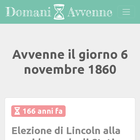
Avvenne il giorno 6
novembre 1860
166 anni fa
Elezione di Lincoln alla