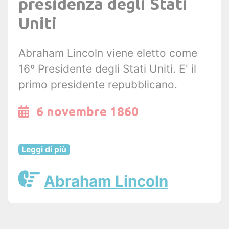
presidenza degli Stati
Uniti
Abraham Lincoln viene eletto come
16º Presidente degli Stati Uniti. E' il
primo presidente repubblicano.
6 novembre 1860
Leggi di più
Abraham Lincoln