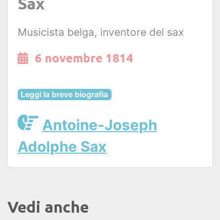
Sax
Musicista belga, inventore del sax
6 novembre 1814
Leggi la breve biografia
Antoine-Joseph
Adolphe Sax
Vedi anche