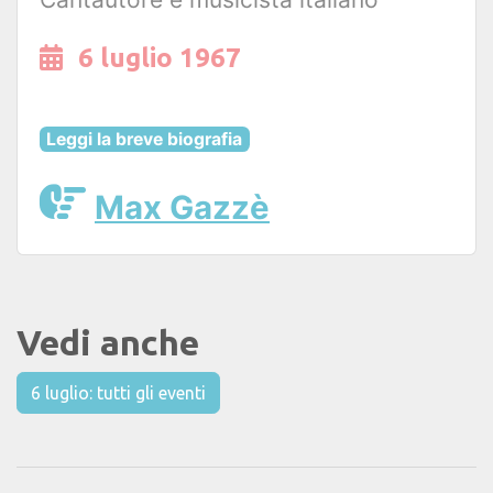
6 luglio 1967
Leggi la breve biografia
Max Gazzè
Vedi anche
6 luglio: tutti gli eventi