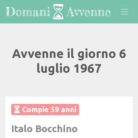
Avvenne il giorno 6
luglio 1967
Compie 59 anni
Italo Bocchino