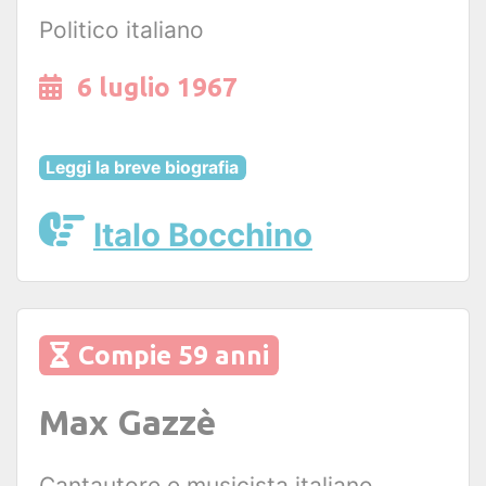
Politico italiano
6 luglio 1967
Leggi la breve biografia
Italo Bocchino
Compie 59 anni
Max Gazzè
Cantautore e musicista italiano