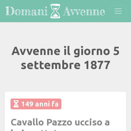
Avvenne il giorno 5
settembre 1877
149 anni fa
Cavallo Pazzo ucciso a