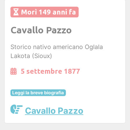
Morì 149 anni fa
Cavallo Pazzo
Storico nativo americano Oglala
Lakota (Sioux)
5 settembre 1877
Leggi la breve biografia
Cavallo Pazzo