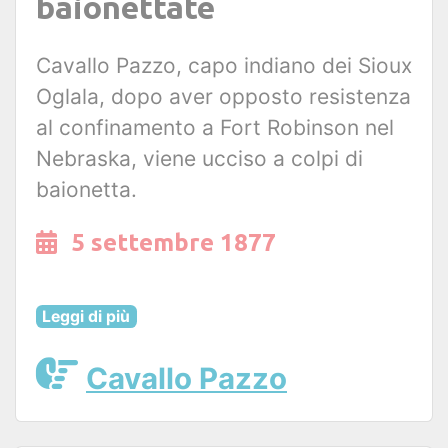
baionettate
Cavallo Pazzo, capo indiano dei Sioux
Oglala, dopo aver opposto resistenza
al confinamento a Fort Robinson nel
Nebraska, viene ucciso a colpi di
baionetta.
5 settembre 1877
Leggi di più
Cavallo Pazzo