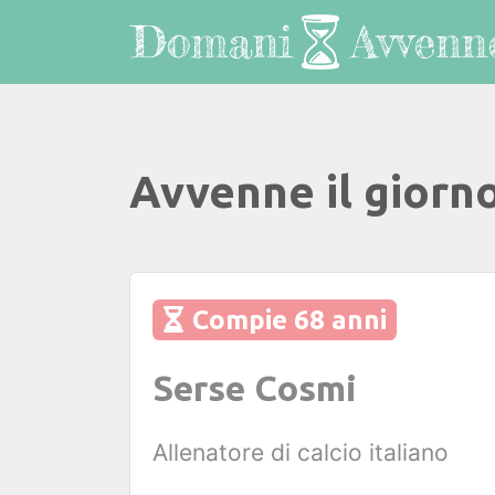
Avvenne il giorn
Compie 68 anni
Serse Cosmi
Allenatore di calcio italiano