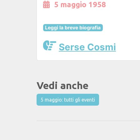
5 maggio 1958
Leggi la breve biografia
Serse Cosmi
Vedi anche
5 maggio: tutti gli eventi