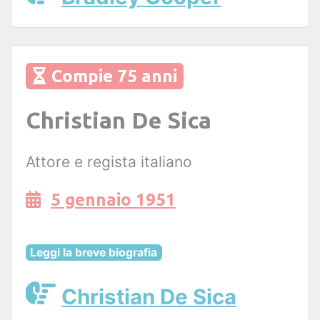
Compie 75 anni
Christian De Sica
Attore e regista italiano
5 gennaio 1951
Leggi la breve biografia
Christian De Sica