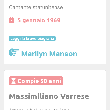
Cantante statunitense
5 gennaio 1969
Leggi la breve biografia
Marilyn Manson
Compie 50 anni
Massimiliano Varrese