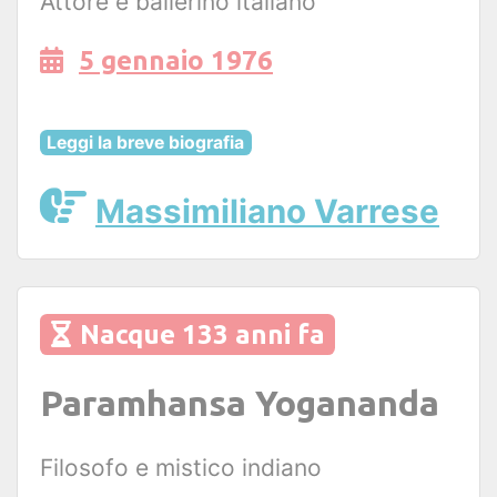
Attore e ballerino italiano
5 gennaio 1976
Leggi la breve biografia
Massimiliano Varrese
Nacque 133 anni fa
Paramhansa Yogananda
Filosofo e mistico indiano