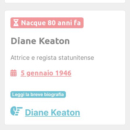
Nacque 80 anni fa
Diane Keaton
Attrice e regista statunitense
5 gennaio 1946
Leggi la breve biografia
Diane Keaton