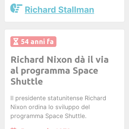
Richard Stallman
54 anni fa
Richard Nixon dà il via
al programma Space
Shuttle
Il presidente statunitense Richard
Nixon ordina lo sviluppo del
programma Space Shuttle.