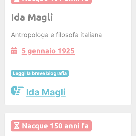
Ida Magli
Antropologa e filosofa italiana
5 gennaio 1925
Leggi la breve biografia
Ida Magli
Nacque 150 anni fa