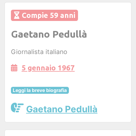
Compie 59 anni
Gaetano Pedullà
Giornalista italiano
5 gennaio 1967
Leggi la breve biografia
Gaetano Pedullà