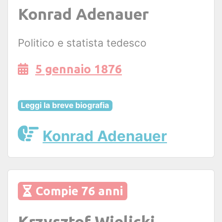
Konrad Adenauer
Politico e statista tedesco
5 gennaio 1876
Leggi la breve biografia
Konrad Adenauer
Compie 76 anni
Krzysztof Wielicki