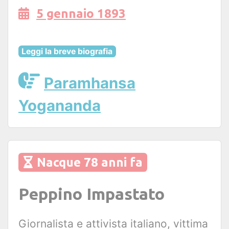
5 gennaio 1893
Leggi la breve biografia
Paramhansa
Yogananda
Nacque 78 anni fa
Peppino Impastato
Giornalista e attivista italiano, vittima