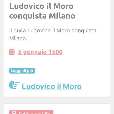
Ludovico il Moro
conquista Milano
Il duca Ludovico il Moro conquista
Milano.
5 gennaio 1500
Leggi di più
Ludovico il Moro