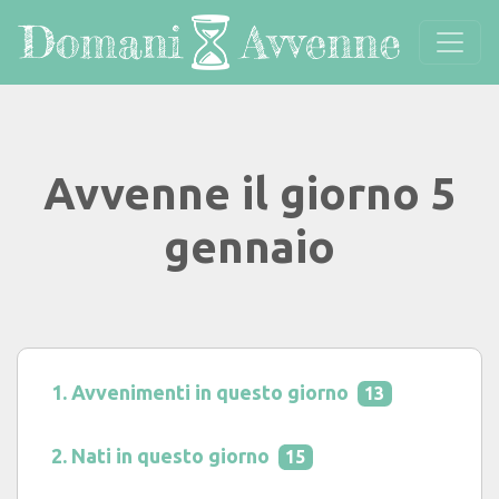
Avvenne il giorno 5
gennaio
Avvenimenti in questo giorno
13
Nati in questo giorno
15