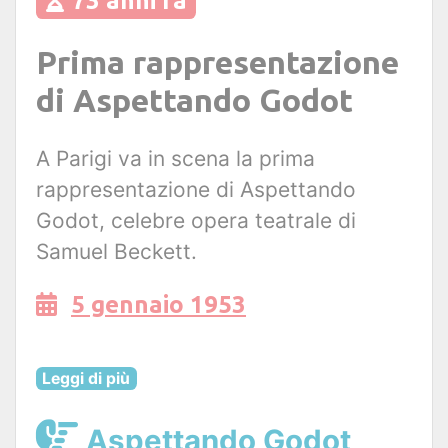
73 anni fa
Prima rappresentazione
di Aspettando Godot
A Parigi va in scena la prima
rappresentazione di Aspettando
Godot, celebre opera teatrale di
Samuel Beckett.
5 gennaio 1953
Leggi di più
Aspettando Godot