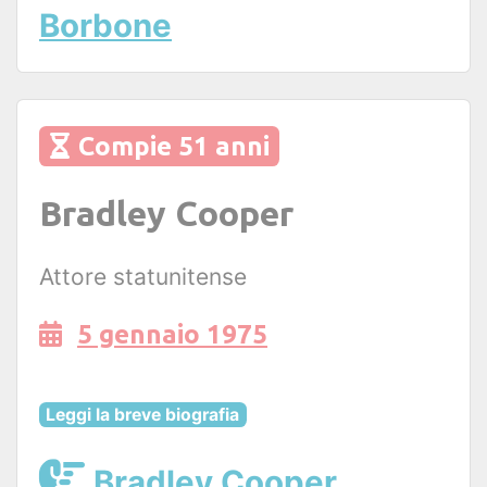
Borbone
Compie 51 anni
Bradley Cooper
Attore statunitense
5 gennaio 1975
Leggi la breve biografia
Bradley Cooper