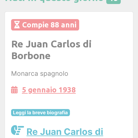
Compie 88 anni
Re Juan Carlos di
Borbone
Monarca spagnolo
5 gennaio 1938
Leggi la breve biografia
Re Juan Carlos di