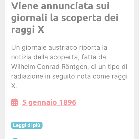
Viene annunciata sui
giornali la scoperta dei
raggi X
Un giornale austriaco riporta la
notizia della scoperta, fatta da
Wilhelm Conrad Röntgen, di un tipo di
radiazione in seguito nota come raggi
X.
5 gennaio 1896
Leggi di più