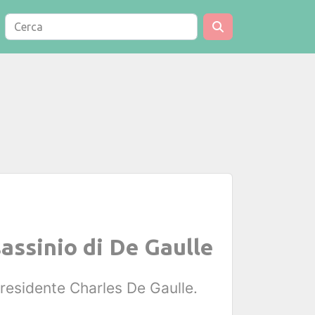
assinio di De Gaulle
presidente Charles De Gaulle.