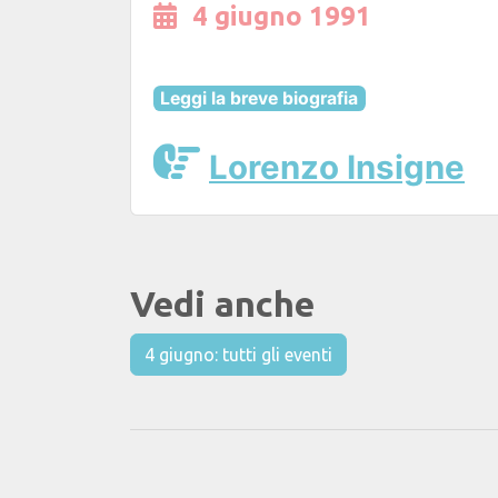
4 giugno 1991
Leggi la breve biografia
Lorenzo Insigne
Vedi anche
4 giugno: tutti gli eventi