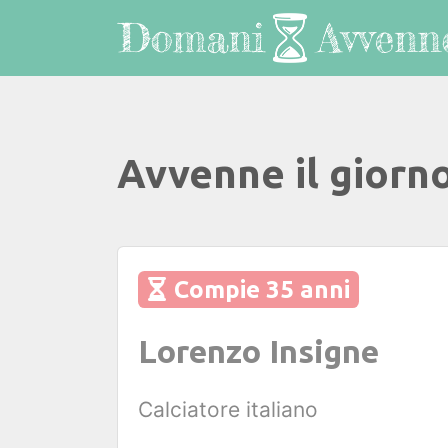
Avvenne il giorn
Compie 35 anni
Lorenzo Insigne
Calciatore italiano