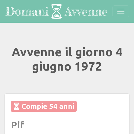
Avvenne il giorno 4
giugno 1972
Compie 54 anni
Pif