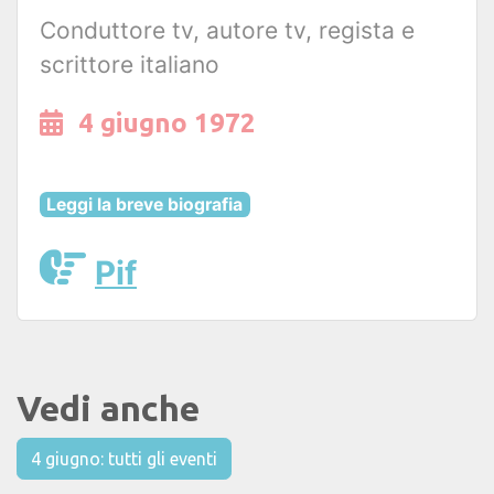
Conduttore tv, autore tv, regista e
scrittore italiano
4 giugno 1972
Leggi la breve biografia
Pif
Vedi anche
4 giugno: tutti gli eventi