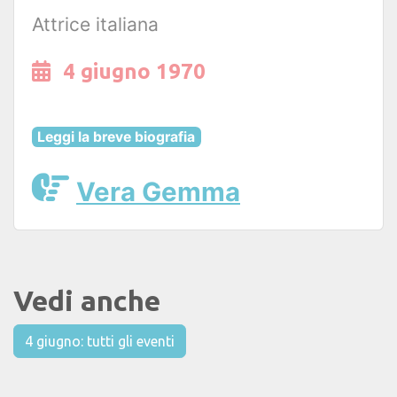
Attrice italiana
4 giugno 1970
Leggi la breve biografia
Vera Gemma
Vedi anche
4 giugno: tutti gli eventi