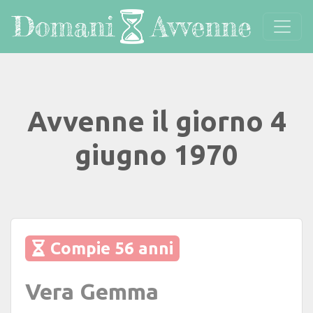
Avvenne il giorno 4
giugno 1970
Compie 56 anni
Vera Gemma