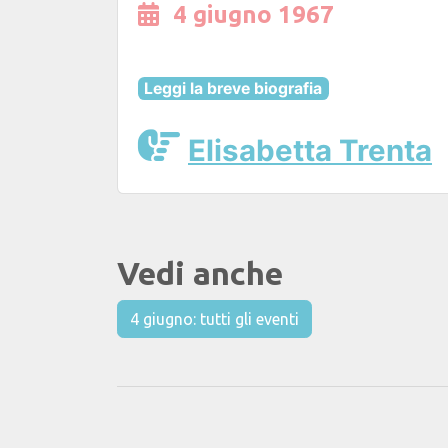
4 giugno 1967
Leggi la breve biografia
Elisabetta Trenta
Vedi anche
4 giugno: tutti gli eventi