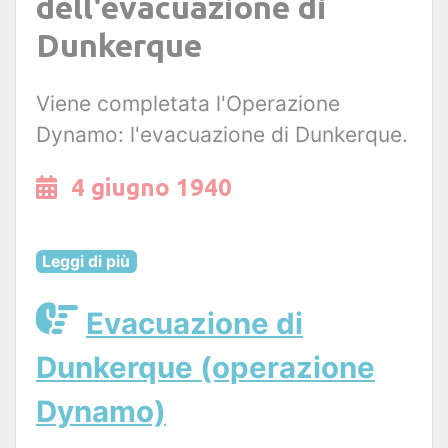
dell'evacuazione di
Dunkerque
Viene completata l'Operazione
Dynamo: l'evacuazione di Dunkerque.
4 giugno 1940
Leggi di più
Evacuazione di
Dunkerque (operazione
Dynamo)