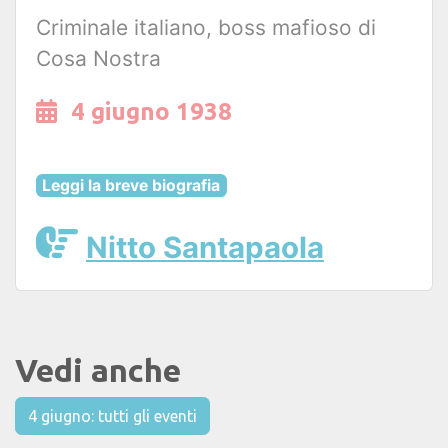
Criminale italiano, boss mafioso di
Cosa Nostra
4 giugno 1938
Leggi la breve biografia
Nitto Santapaola
Vedi anche
4 giugno: tutti gli eventi