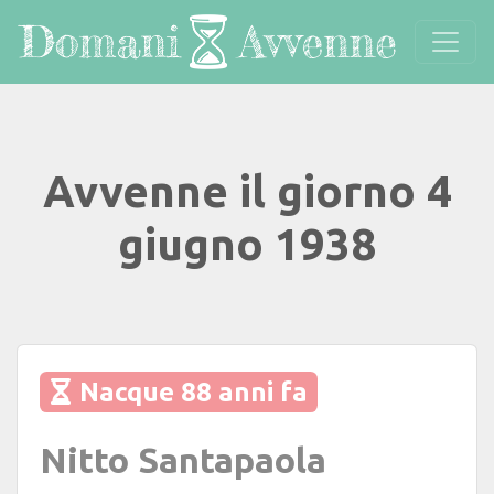
Avvenne il giorno 4
giugno 1938
Nacque 88 anni fa
Nitto Santapaola