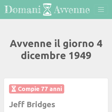
Avvenne il giorno 4
dicembre 1949
Compie 77 anni
Jeff Bridges