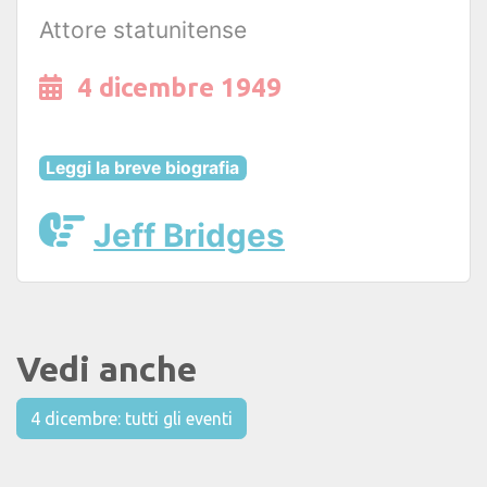
Attore statunitense
4 dicembre 1949
Leggi la breve biografia
Jeff Bridges
Vedi anche
4 dicembre: tutti gli eventi