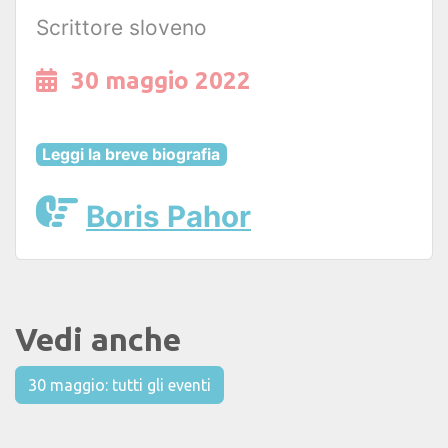
Scrittore sloveno
30 maggio 2022
Leggi la breve biografia
Boris Pahor
Vedi anche
30 maggio: tutti gli eventi