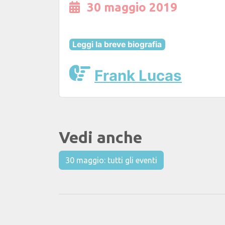
30 maggio 2019
Leggi la breve biografia
Frank Lucas
Vedi anche
30 maggio: tutti gli eventi