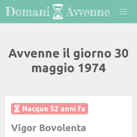
Avvenne il giorno 30
maggio 1974
Nacque 52 anni fa
Vigor Bovolenta