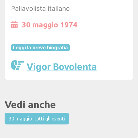
Pallavolista italiano
30 maggio 1974
Leggi la breve biografia
Vigor Bovolenta
Vedi anche
30 maggio: tutti gli eventi