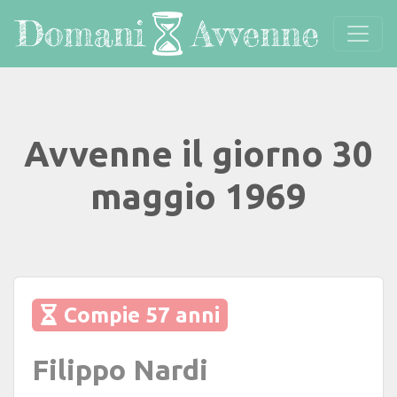
Avvenne il giorno 30
maggio 1969
Compie 57 anni
Filippo Nardi