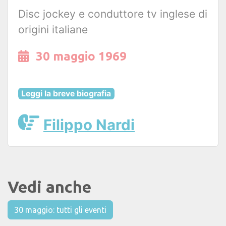
Disc jockey e conduttore tv inglese di
origini italiane
30 maggio 1969
Leggi la breve biografia
Filippo Nardi
Vedi anche
30 maggio: tutti gli eventi