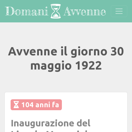
Avvenne il giorno 30
maggio 1922
104 anni fa
Inaugurazione del