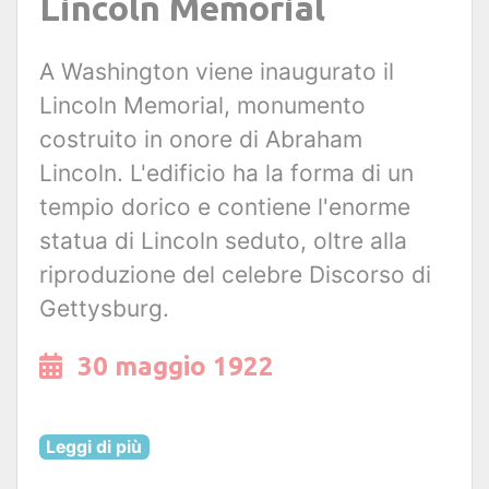
Lincoln Memorial
A Washington viene inaugurato il
Lincoln Memorial, monumento
costruito in onore di Abraham
Lincoln. L'edificio ha la forma di un
tempio dorico e contiene l'enorme
statua di Lincoln seduto, oltre alla
riproduzione del celebre Discorso di
Gettysburg.
30 maggio 1922
Leggi di più