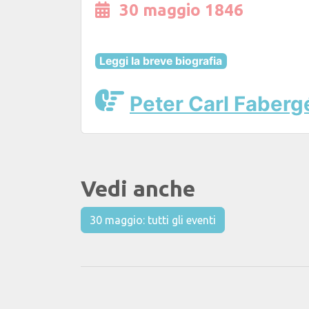
30 maggio 1846
Leggi la breve biografia
Peter Carl Faberg
Vedi anche
30 maggio: tutti gli eventi