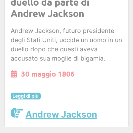
duello da parte di
Andrew Jackson
Andrew Jackson, futuro presidente
degli Stati Uniti, uccide un uomo in un
duello dopo che questi aveva
accusato sua moglie di bigamia.
30 maggio 1806
Leggi di più
Andrew Jackson