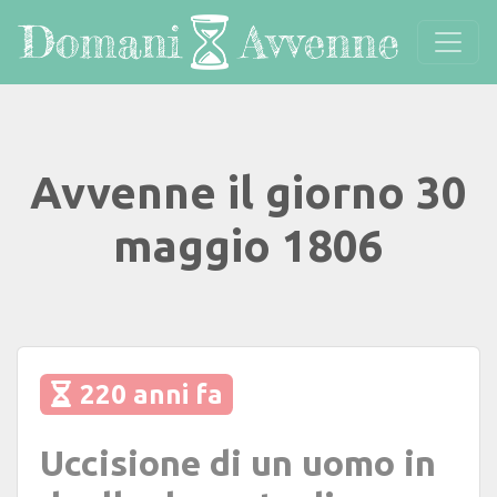
Avvenne il giorno 30
maggio 1806
220 anni fa
Uccisione di un uomo in