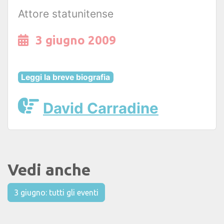
Attore statunitense
3 giugno 2009
Leggi la breve biografia
David Carradine
Vedi anche
3 giugno: tutti gli eventi